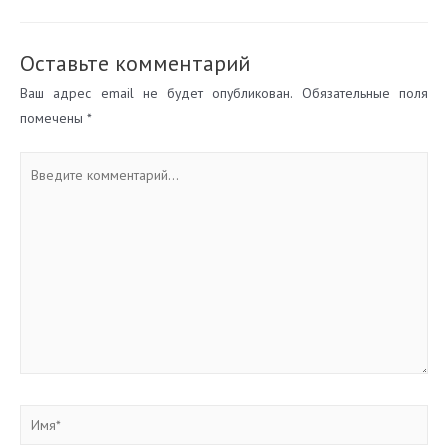
записям
Оставьте комментарий
Ваш адрес email не будет опубликован.
Обязательные поля
помечены
*
Введите
комментарий...
Имя*