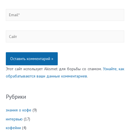
Email*
Сайт
Этот сайт использует Akismet для борьбы со спамом.
Узнайте, как
обрабатываются ваши данные комментариев
.
Рубрики
знания о кофе
(9)
интервью
(17)
кофейни
(4)