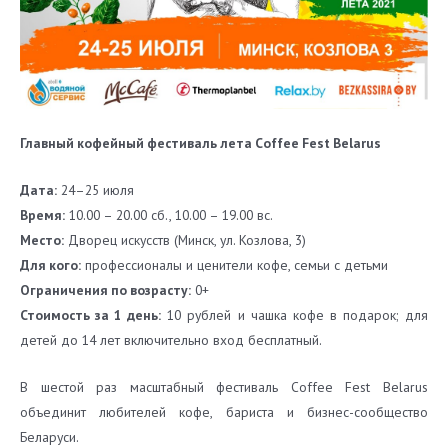
Главный кофейный фестиваль лета Coffee Fest Belarus
Дата:
24–25 июля
Время:
10.00 – 20.00 сб., 10.00 – 19.00 вс.
Место:
Дворец искусств (Минск, ул. Козлова, 3)
Для кого:
профессионалы и ценители кофе, семьи с детьми
Ограничения по возрасту:
0+
Стоимость за 1 день:
10 рублей и чашка кофе в подарок; для
детей до 14 лет включительно вход бесплатный.
В шестой раз масштабный фестиваль Coffee Fest Belarus
объединит любителей кофе, бариста и бизнес-сообщество
Беларуси.